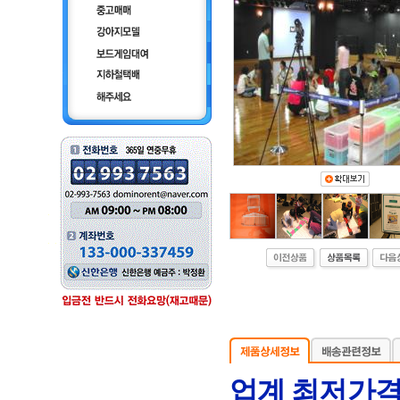
업계 최저가격