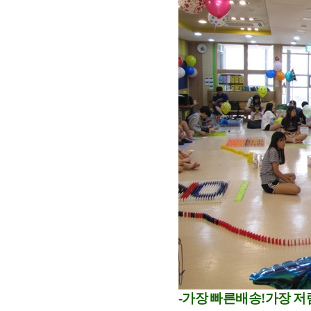
-
가장 빠른배송!가장 저렴